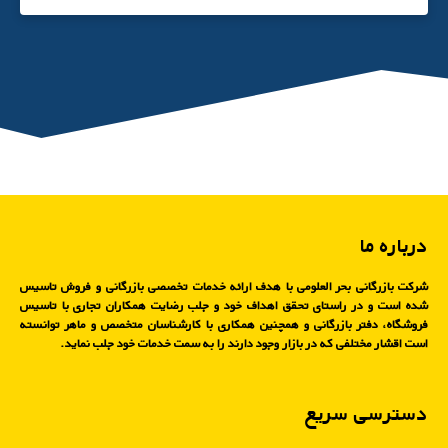
درباره ما
شرکت بازرگانی بحر العلومی با هدف ارائه خدمات تخصصی بازرگانی و فروش تاسیس
شده است و در راستای تحقق اهداف خود و جلب رضایت همکاران تجاری با تاسیس
فروشگاه، دفتر بازرگانی و همچنین همکاری با کارشناسان متخصص و ماهر توانسته
است اقشار مختلفی که در بازار وجود دارند را به سمت خدمات خود جلب نماید.
دسترسی سریع