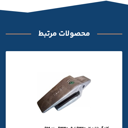
محصولات مرتبط