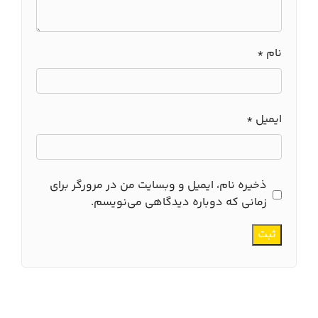
نام
*
ایمیل
*
ذخیره نام، ایمیل و وبسایت من در مرورگر برای
زمانی که دوباره دیدگاهی می‌نویسم.