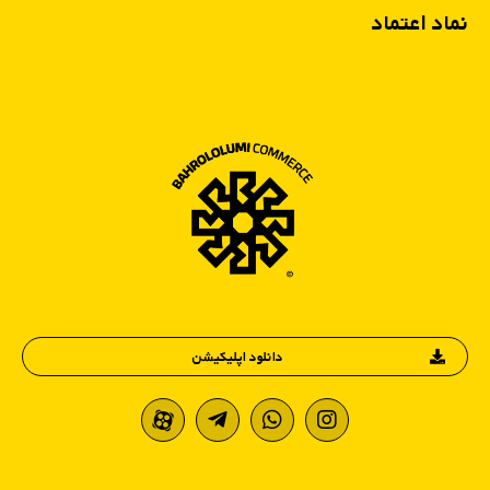
نماد اعتماد
دانلود اپلیکیشن