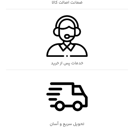
ضمانت اصالت کالا
خدمات پس از خرید
تحویل سریع و آسان