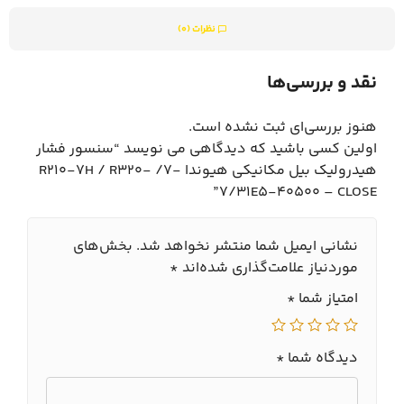
نظرات (0)
نقد و بررسی‌ها
هنوز بررسی‌ای ثبت نشده است.
اولین کسی باشید که دیدگاهی می نویسد “سنسور فشار
هیدرولیک بیل مکانیکی هیوندا -7/ R210-7H / R320-
7/31E5-40500 – CLOSE”
نشانی ایمیل شما منتشر نخواهد شد.
بخش‌های
موردنیاز علامت‌گذاری شده‌اند
*
امتیاز شما
*
دیدگاه شما
*