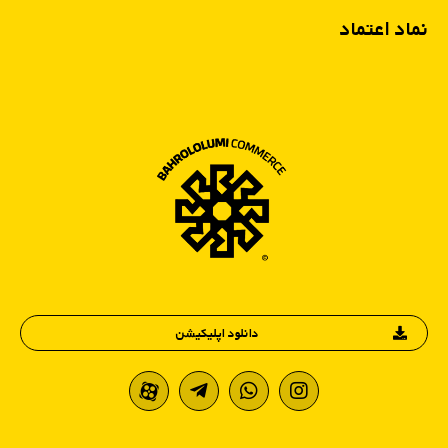
نماد اعتماد
دانلود اپلیکیشن