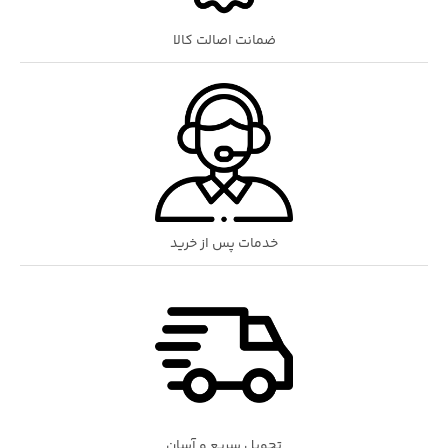
ضمانت اصالت کالا
خدمات پس از خرید
تحویل سریع و آسان