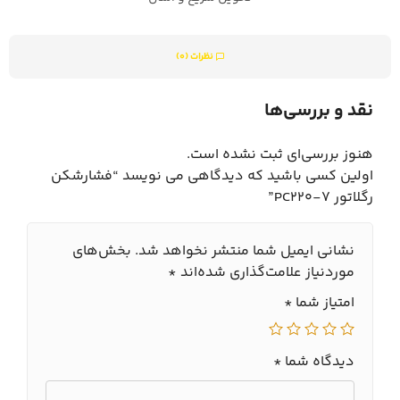
نظرات (0)
نقد و بررسی‌ها
هنوز بررسی‌ای ثبت نشده است.
اولین کسی باشید که دیدگاهی می نویسد “فشارشکن
رگلاتور PC220-7”
نشانی ایمیل شما منتشر نخواهد شد.
بخش‌های
موردنیاز علامت‌گذاری شده‌اند
*
امتیاز شما
*
دیدگاه شما
*