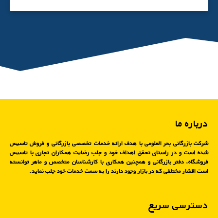
درباره ما
شرکت بازرگانی بحر العلومی با هدف ارائه خدمات تخصصی بازرگانی و فروش تاسیس
شده است و در راستای تحقق اهداف خود و جلب رضایت همکاران تجاری با تاسیس
فروشگاه، دفتر بازرگانی و همچنین همکاری با کارشناسان متخصص و ماهر توانسته
است اقشار مختلفی که در بازار وجود دارند را به سمت خدمات خود جلب نماید.
دسترسی سریع