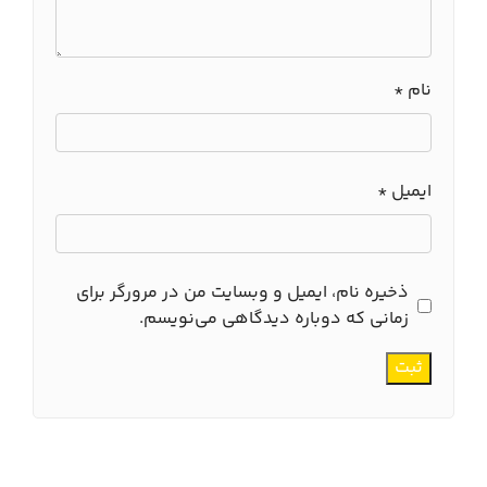
نام
*
ایمیل
*
ذخیره نام، ایمیل و وبسایت من در مرورگر برای
زمانی که دوباره دیدگاهی می‌نویسم.