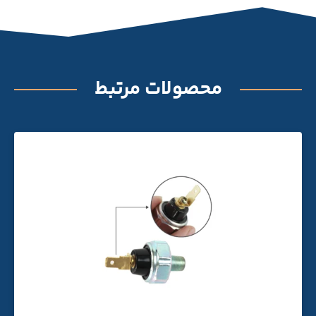
محصولات مرتبط