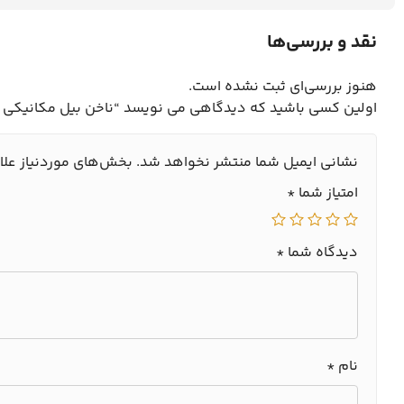
نقد و بررسی‌ها
هنوز بررسی‌ای ثبت نشده است.
اولین کسی باشید که دیدگاهی می نویسد “ناخن بیل مکانیکی هیوندا R220-7 تبری استاندار
نشانی ایمیل شما منتشر نخواهد شد.
بخش‌های موردنیاز علا
امتیاز شما
*
دیدگاه شما
*
نام
*