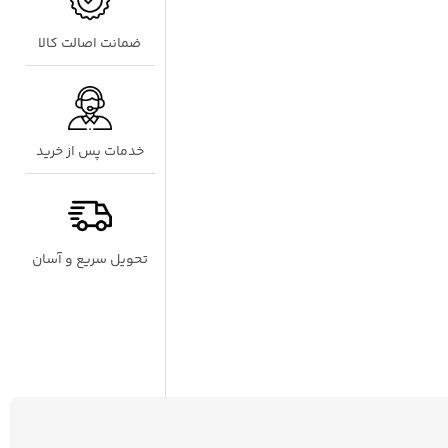
ضمانت اصالت کالا
خدمات پس از خرید
تحویل سریع و آسان