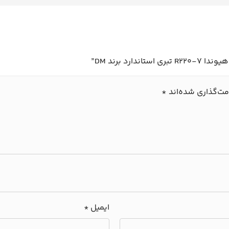
د برند DM”
مت‌گذاری شده‌اند
*
ایمیل
*