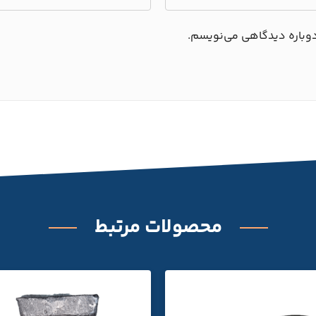
 دوباره دیدگاهی می‌نویسم.
محصولات مرتبط