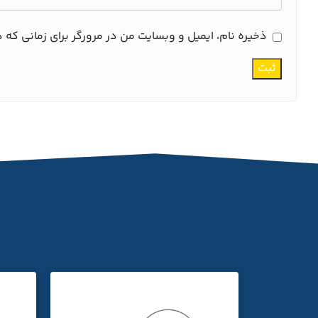
ذخیره نام، ایمیل و وبسایت من در مرورگر برای زمانی که